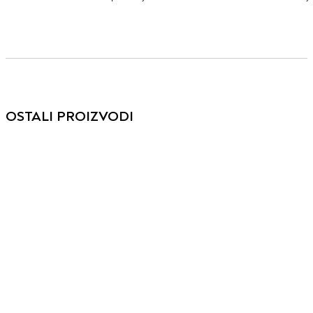
OSTALI PROIZVODI