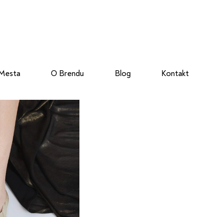
 Mesta
O Brendu
Blog
Kontakt