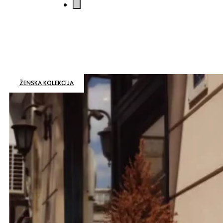
ŽENSKA KOLEKCIJA