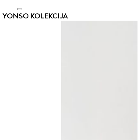
YONSO KOLEKCIJA