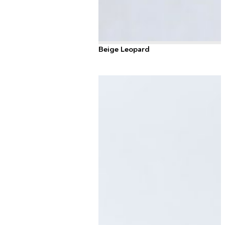
Beige Leopard