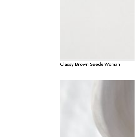
Classy Brown Suede Woman