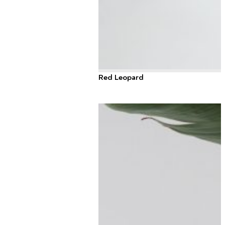
Red Leopard