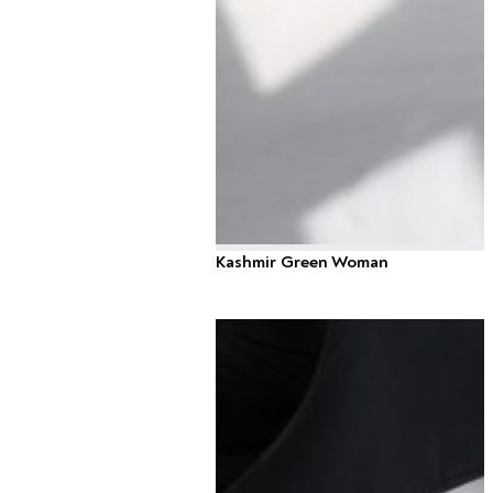
Kashmir Green Woman