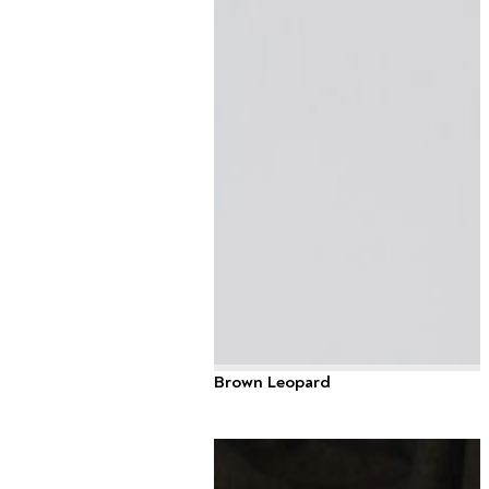
Brown Leopard