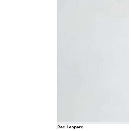
Red Leopard