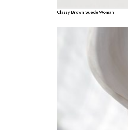
Classy Brown Suede Woman