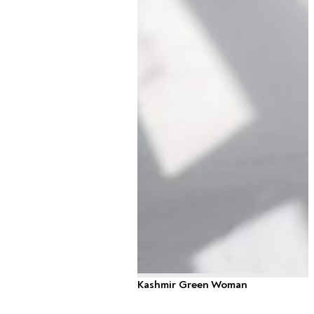
Kashmir Green Woman