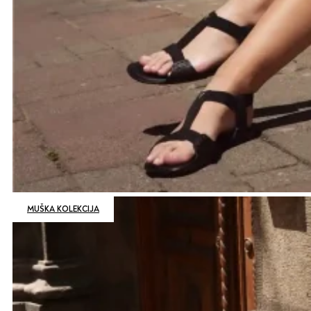
MUŠKA KOLEKCIJA