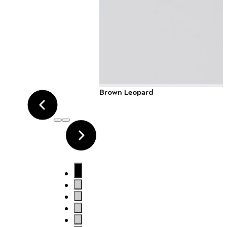
Brown Leopard