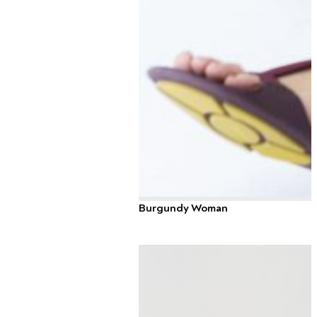
Burgundy Woman